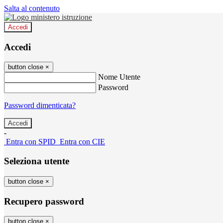
Salta al contenuto
Accedi
Accedi
button close
×
Nome Utente
Password
Password dimenticata?
-
Entra con SPID
Entra con CIE
Seleziona utente
button close
×
Recupero password
button close
×