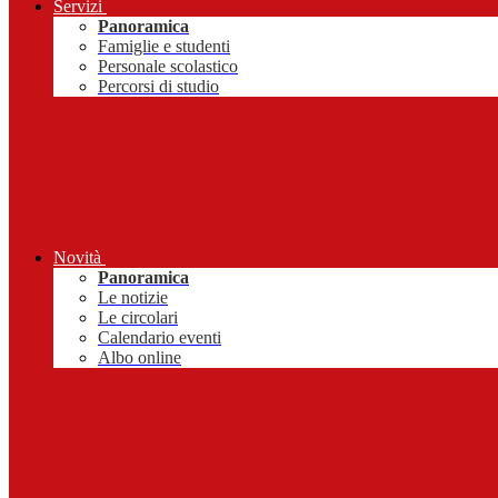
Servizi
Panoramica
Famiglie e studenti
Personale scolastico
Percorsi di studio
Novità
Panoramica
Le notizie
Le circolari
Calendario eventi
Albo online