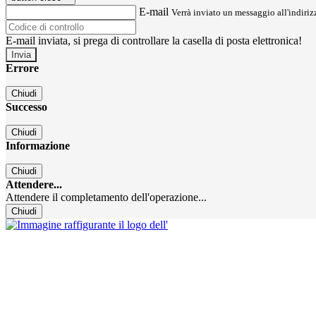
E-mail
Verrà inviato un messaggio all'indirizz
E-mail inviata, si prega di controllare la casella di posta elettronica!
Errore
Chiudi
Successo
Chiudi
Informazione
Chiudi
Attendere...
Attendere il completamento dell'operazione...
Chiudi