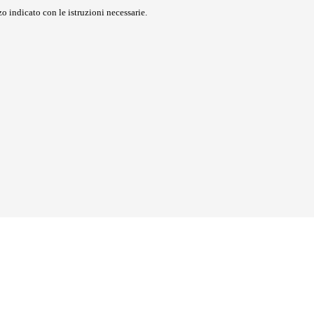
o indicato con le istruzioni necessarie.