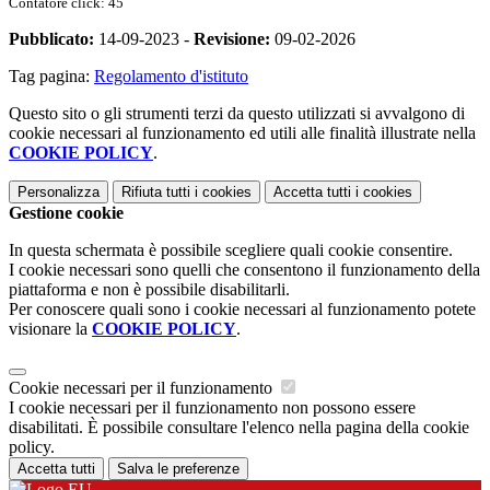
Contatore click: 45
Pubblicato:
14-09-2023 -
Revisione:
09-02-2026
Tag pagina:
Regolamento d'istituto
Questo sito o gli strumenti terzi da questo utilizzati si avvalgono di
cookie necessari al funzionamento ed utili alle finalità illustrate nella
COOKIE POLICY
.
Personalizza
Rifiuta tutti
i cookies
Accetta tutti
i cookies
Gestione cookie
In questa schermata è possibile scegliere quali cookie consentire.
I cookie necessari sono quelli che consentono il funzionamento della
piattaforma e non è possibile disabilitarli.
Per conoscere quali sono i cookie necessari al funzionamento potete
visionare la
COOKIE POLICY
.
Cookie necessari per il funzionamento
I cookie necessari per il funzionamento non possono essere
disabilitati. È possibile consultare l'elenco nella pagina della cookie
policy.
Accetta tutti
Salva le preferenze