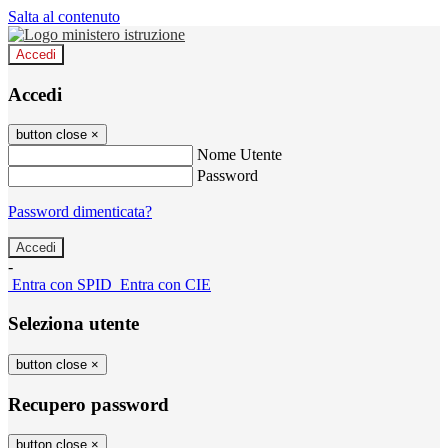
Salta al contenuto
Accedi
Accedi
button close
×
Nome Utente
Password
Password dimenticata?
-
Entra con SPID
Entra con CIE
Seleziona utente
button close
×
Recupero password
button close
×