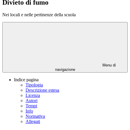
Divieto di fumo
Nei locali e nelle pertinenze della scuola
Menu di
navigazione
Indice pagina
Tipologia
Descrizione estesa
Licenza
Autori
Tempi
Info
Normativa
Allegati