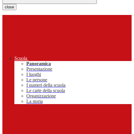
close
Scuola
Panoramica
Presentazione
I luoghi
Le persone
I numeri della scuola
Le carte della scuola
Organizzazione
La storia