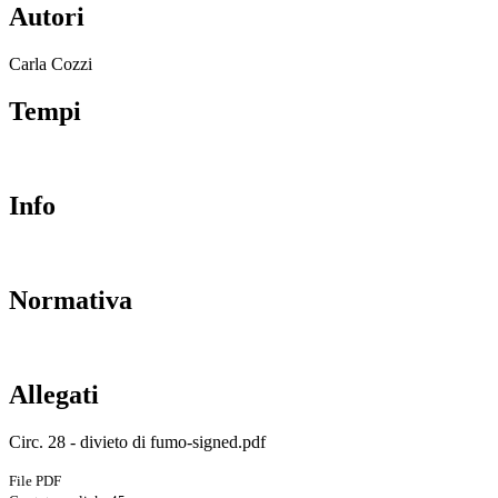
Autori
Carla Cozzi
Tempi
Info
Normativa
Allegati
Circ. 28 - divieto di fumo-signed.pdf
File PDF