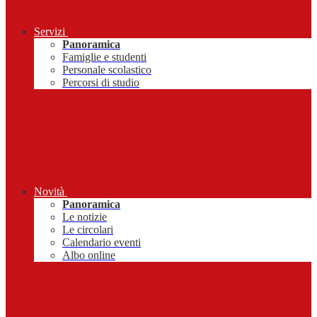
Servizi
Panoramica
Famiglie e studenti
Personale scolastico
Percorsi di studio
Novità
Panoramica
Le notizie
Le circolari
Calendario eventi
Albo online