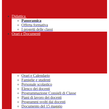
Didattica
Panoramica
Offerta formativa
I progetti delle classi
Orari e Documenti
Orari e Calendario
Famiglie e studenti
Personale scolastico
Elenco dei docenti
Programmazione Consigli di Classe
Piani di lavoro dei docenti
Programmi svolti dai docenti
Documento del 15 maggio