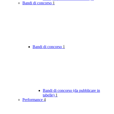
Bandi di concorso
1
Bandi di concorso
1
Bandi di concorso (da pubblicare in
tabelle)
1
Performance
4