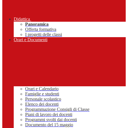
Didattica
Panoramica
Offerta formativa
I progetti delle classi
Orari e Documenti
Orari e Calendario
Famiglie e studenti
Personale scolastico
Elenco dei docenti
Programmazione Consigli di Classe
Piani di lavoro dei docenti
Programmi svolti dai docenti
Documento del 15 maggio