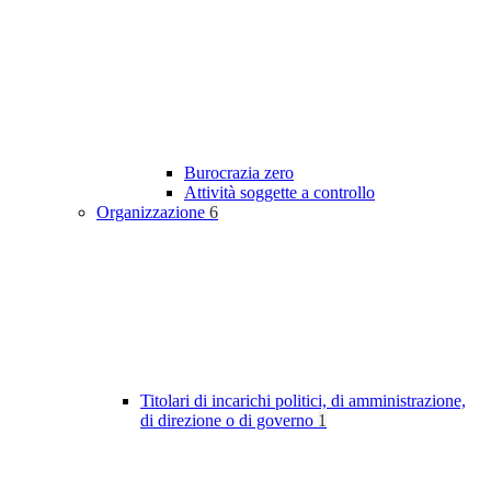
Burocrazia zero
Attività soggette a controllo
Organizzazione
6
Titolari di incarichi politici, di amministrazione,
di direzione o di governo
1