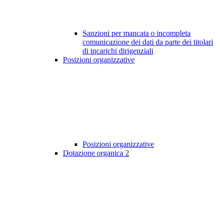
Sanzioni per mancata o incompleta
comunicazione dei dati da parte dei titolari
di incarichi dirigenziali
Posizioni organizzative
Posizioni organizzative
Dotazione organica
2