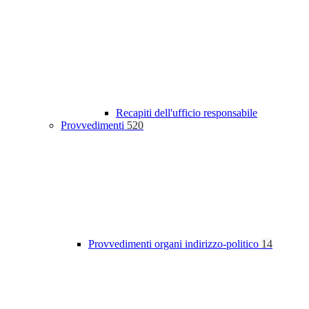
Recapiti dell'ufficio responsabile
Provvedimenti
520
Provvedimenti organi indirizzo-politico
14