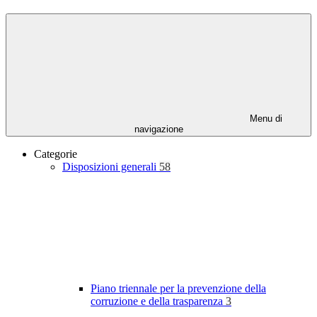
Menu di
navigazione
Categorie
Disposizioni generali
58
Piano triennale per la prevenzione della
corruzione e della trasparenza
3