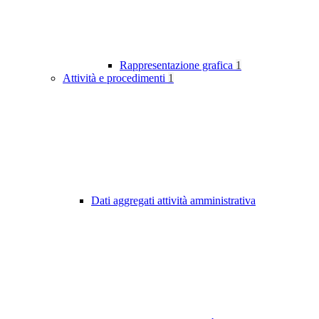
Rappresentazione grafica
1
Attività e procedimenti
1
Dati aggregati attività amministrativa