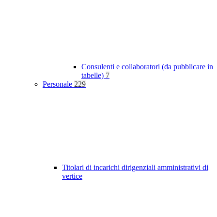
Consulenti e collaboratori (da pubblicare in
tabelle)
7
Personale
229
Titolari di incarichi dirigenziali amministrativi di
vertice