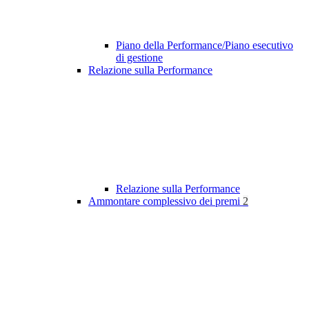
Piano della Performance/Piano esecutivo
di gestione
Relazione sulla Performance
Relazione sulla Performance
Ammontare complessivo dei premi
2