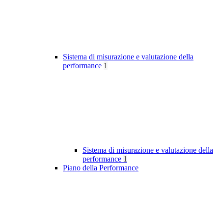
Sistema di misurazione e valutazione della
performance
1
Sistema di misurazione e valutazione della
performance
1
Piano della Performance