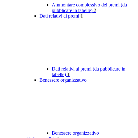
Ammontare complessivo dei premi (da
pubblicare in tabelle)
2
Dati relativi ai premi
1
Dati relativi ai premi (da pubblicare in
tabelle)
1
Benessere organizzativo
Benessere organizzativo