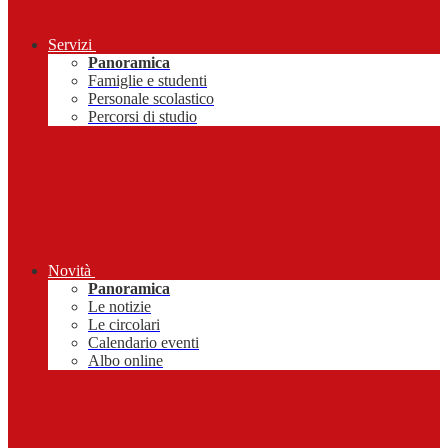
Servizi
Panoramica
Famiglie e studenti
Personale scolastico
Percorsi di studio
Novità
Panoramica
Le notizie
Le circolari
Calendario eventi
Albo online