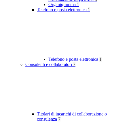
Organigramma
1
Telefono e posta elettronica
1
Telefono e posta elettronica
1
Consulenti e collaboratori
7
Titolari di incarichi di collaborazione o
consulenza
7