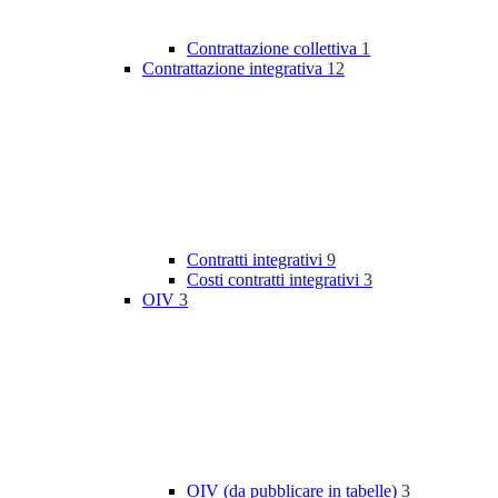
Contrattazione collettiva
1
Contrattazione integrativa
12
Contratti integrativi
9
Costi contratti integrativi
3
OIV
3
OIV (da pubblicare in tabelle)
3