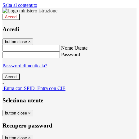
Salta al contenuto
Accedi
Accedi
button close
×
Nome Utente
Password
Password dimenticata?
-
Entra con SPID
Entra con CIE
Seleziona utente
button close
×
Recupero password
button close
×