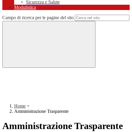
Sicurezza e Salute
Modulistica
Campo di ricerca per le pagine del sito
Home
>
Amministrazione Trasparente
Amministrazione Trasparente