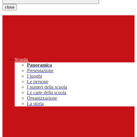
close
Scuola
Panoramica
Presentazione
I luoghi
Le persone
I numeri della scuola
Le carte della scuola
Organizzazione
La storia