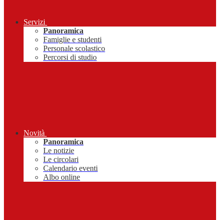
Servizi
Panoramica
Famiglie e studenti
Personale scolastico
Percorsi di studio
Novità
Panoramica
Le notizie
Le circolari
Calendario eventi
Albo online