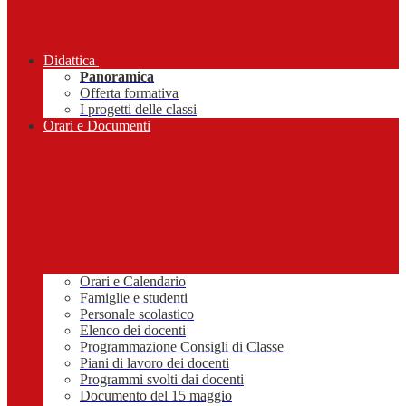
Didattica
Panoramica
Offerta formativa
I progetti delle classi
Orari e Documenti
Orari e Calendario
Famiglie e studenti
Personale scolastico
Elenco dei docenti
Programmazione Consigli di Classe
Piani di lavoro dei docenti
Programmi svolti dai docenti
Documento del 15 maggio