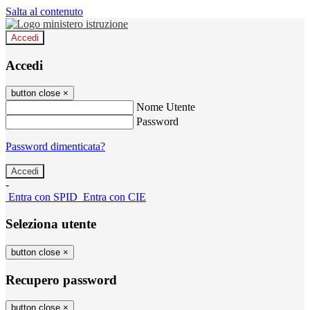
Salta al contenuto
Accedi
Accedi
button close
×
Nome Utente
Password
Password dimenticata?
-
Entra con SPID
Entra con CIE
Seleziona utente
button close
×
Recupero password
button close
×