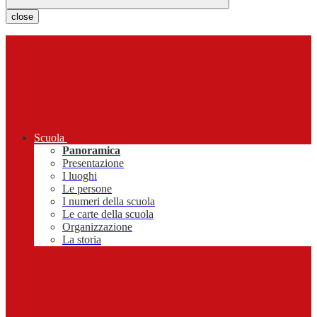
close
Scuola
Panoramica
Presentazione
I luoghi
Le persone
I numeri della scuola
Le carte della scuola
Organizzazione
La storia