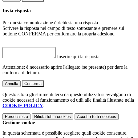
Invia risposta
Per questa comunicazione è richiesta una risposta.
Scrivere la risposta nel campo di testo sottostante e premere sul
bottone CONFERMA per confermare la propria adesione.
Inserire qui la risposta
Attenzione: è necessario aprire l'allegato (se presente) per dare la
conferma di lettura.
Annulla
Conferma
Questo sito o gli strumenti terzi da questo utilizzati si avvalgono di
cookie necessari al funzionamento ed utili alle finalità illustrate nella
COOKIE POLICY
.
Personalizza
Rifiuta tutti
i cookies
Accetta tutti
i cookies
Gestione cookie
In questa schermata è possibile scegliere quali cookie consentire.