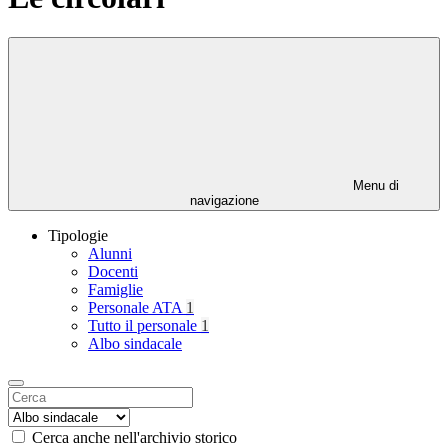
Menu di
navigazione
Tipologie
Alunni
Docenti
Famiglie
Personale ATA
1
Tutto il personale
1
Albo sindacale
Cerca anche nell'archivio storico