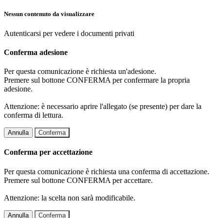
Nessun contenuto da visualizzare
Autenticarsi per vedere i documenti privati
Conferma adesione
Per questa comunicazione è richiesta un'adesione.
Premere sul bottone CONFERMA per confermare la propria
adesione.
Attenzione: è necessario aprire l'allegato (se presente) per dare la
conferma di lettura.
Annulla
Conferma
Conferma per accettazione
Per questa comunicazione è richiesta una conferma di accettazione.
Premere sul bottone CONFERMA per accettare.
Attenzione: la scelta non sarà modificabile.
Annulla
Conferma