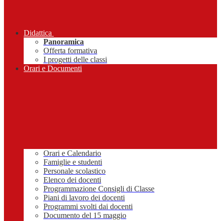
Didattica
Panoramica
Offerta formativa
I progetti delle classi
Orari e Documenti
Orari e Calendario
Famiglie e studenti
Personale scolastico
Elenco dei docenti
Programmazione Consigli di Classe
Piani di lavoro dei docenti
Programmi svolti dai docenti
Documento del 15 maggio