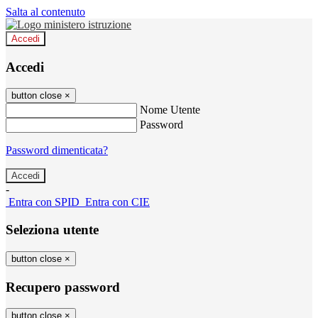
Salta al contenuto
Accedi
Accedi
button close
×
Nome Utente
Password
Password dimenticata?
-
Entra con SPID
Entra con CIE
Seleziona utente
button close
×
Recupero password
button close
×