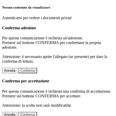
Nessun contenuto da visualizzare
Autenticarsi per vedere i documenti privati
Conferma adesione
Per questa comunicazione è richiesta un'adesione.
Premere sul bottone CONFERMA per confermare la propria
adesione.
Attenzione: è necessario aprire l'allegato (se presente) per dare la
conferma di lettura.
Annulla
Conferma
Conferma per accettazione
Per questa comunicazione è richiesta una conferma di accettazione.
Premere sul bottone CONFERMA per accettare.
Attenzione: la scelta non sarà modificabile.
Annulla
Conferma