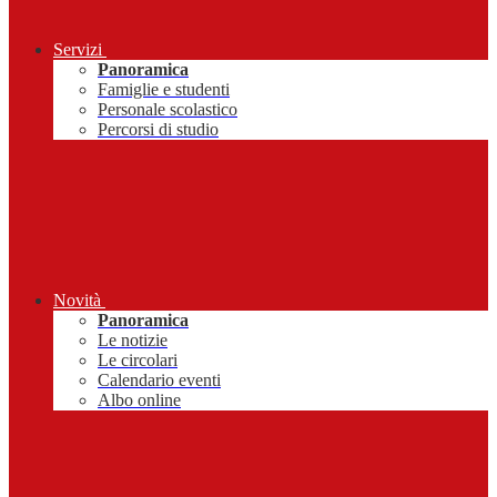
Servizi
Panoramica
Famiglie e studenti
Personale scolastico
Percorsi di studio
Novità
Panoramica
Le notizie
Le circolari
Calendario eventi
Albo online