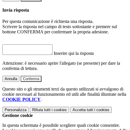
Invia risposta
Per questa comunicazione è richiesta una risposta.
Scrivere la risposta nel campo di testo sottostante e premere sul
bottone CONFERMA per confermare la propria adesione.
Inserire qui la risposta
Attenzione: è necessario aprire l'allegato (se presente) per dare la
conferma di lettura.
Annulla
Conferma
Questo sito o gli strumenti terzi da questo utilizzati si avvalgono di
cookie necessari al funzionamento ed utili alle finalità illustrate nella
COOKIE POLICY
.
Personalizza
Rifiuta tutti
i cookies
Accetta tutti
i cookies
Gestione cookie
In questa schermata è possibile scegliere quali cookie consentire.