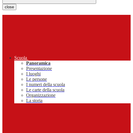
close
Scuola
Panoramica
Presentazione
I luoghi
Le persone
I numeri della scuola
Le carte della scuola
Organizzazione
La storia