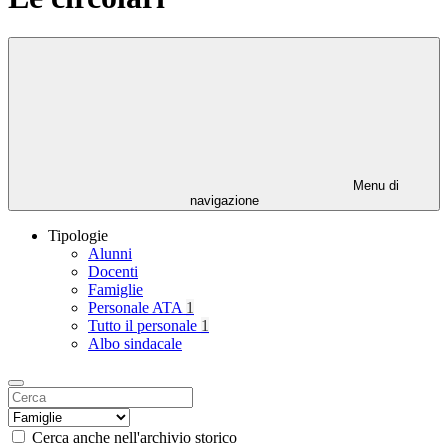
Menu di
navigazione
Tipologie
Alunni
Docenti
Famiglie
Personale ATA
1
Tutto il personale
1
Albo sindacale
Cerca anche nell'archivio storico